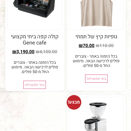
יות קיץ של תמתי
קולה קפה ביתי מקצועי
Gene cafe
₪
70.00
₪
110.0
₪
3,190.00
₪
4,100.00
 הזמנה באתר - צוברים
ם לרכישה הבאה. מימוש
בכל הזמנה באתר - צוברים
החל מ-50 פולים.
פולים לרכישה הבאה. מימוש
החל מ-50 פולים.
בחר אפשרויות
בחר אפשרויות
מבצע!