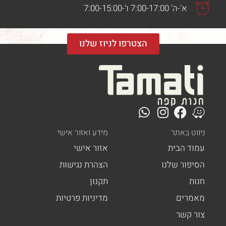
א'-ה' 7:00-17:00 ו'-7:00-15:00
הצטרפו לניוז שלנו
ט באתר
מידע ואזור אישי
ד הבית
אזור אישי
פור שלנו
הצהרת נגישות
ת
תקנון
רים
מדיניות פרטיות
 קשר