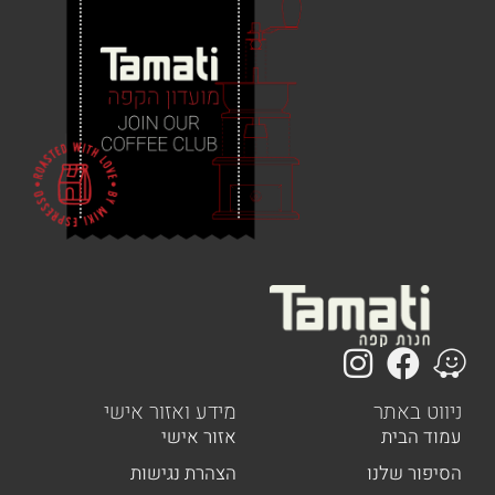
 באתר
מידע ואזור אישי
הבית
אזור אישי
ר שלנו
הצהרת נגישות