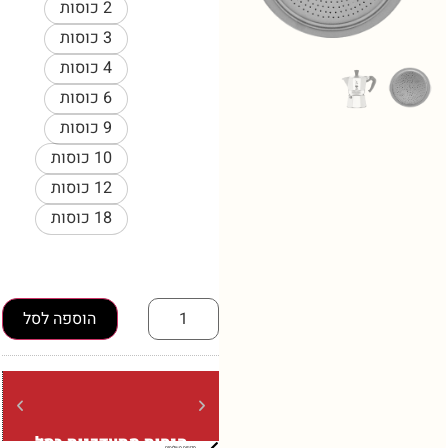
2 כוסות
3 כוסות
4 כוסות
6 כוסות
9 כוסות
10 כוסות
12 כוסות
18 כוסות
הוספה לסל
הנחות מתעדכנות בסל
משלוח
מדיניות משלוחים