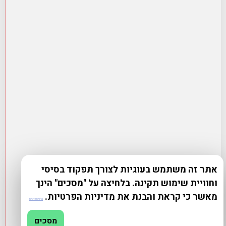
אתר זה משתמש בעוגיות לצורך תפקוד בסיסי
וחוויית שימוש תקינה. בלחיצה על "מסכים" הינך
מאשר כי קראת והבנת את מדיניות הפרטיות.
מדיניות פרטיות
מסכים