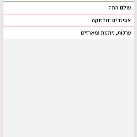
עולם התה
אביזרים ותחזוקה
ערכות, מתנות ומארזים