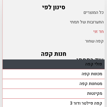
סינון לפי
כל המוצרים
התערובות של תמתי
חד זני
קפה שחור
חנות קפה
עוד בתמתי
פולי קפה
מכונות קפה
מטחנות קפה
מקינטות
קפה פילטר ודור 3