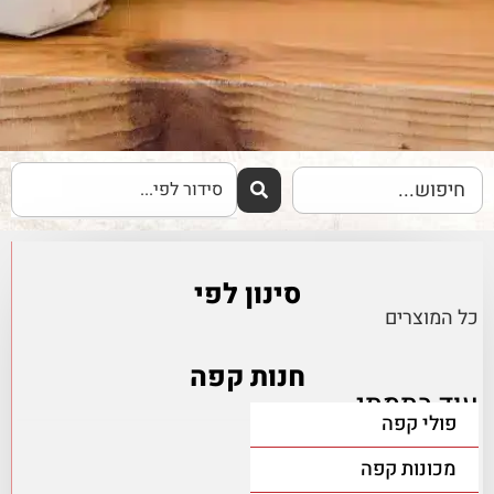
סינון לפי
כל המוצרים
חנות קפה
עוד בתמתי
פולי קפה
מכונות קפה