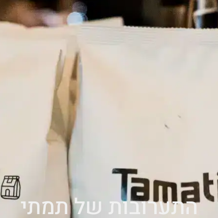
התערובות של תמתי