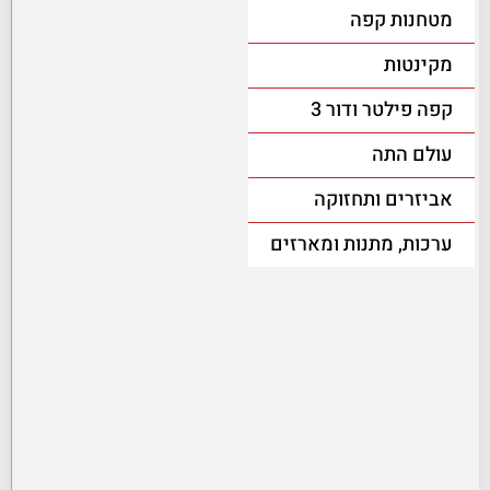
מטחנות קפה
מקינטות
קפה פילטר ודור 3
עולם התה
אביזרים ותחזוקה
ערכות, מתנות ומארזים