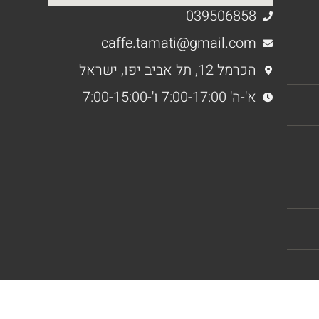
039506858
caffe.tamati@gmail.com
הכרמל 12, תל אביב יפו, ישראל
א'-ה' 7:00-17:00 ו'-7:00-15:00