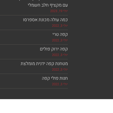
עם מקציף חלב חשמלי
יולי 19, 2023
כמה עולה מכונת אספרסו
יולי 3, 2022
קפה טרי
יולי 3, 2022
קפה ירוק פולים
יולי 3, 2022
מטחנת קפה ידנית מומלצת
יולי 3, 2022
חנות פולי קפה
יולי 3, 2022