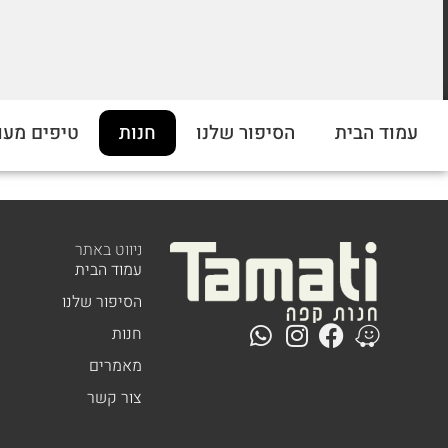
מחירים מוזלים על התערובות שלנו
עמוד הבית
הסיפור שלנו
חנות
טיפים מעו
ברכישה מעל 5 קילו. כנסו לראות!
ניווט באתר
עמוד הבית
הסיפור שלנו
חנות
מאמרים
צור קשר