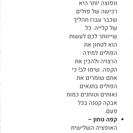
ונפוצה יותר היא
רכישה של פולים
שכבר עברו תהליך
של קלייה. כל
שייוותר לכם לעשות
הוא לטחון את
הפולים למידה
הרצויה ולהכין את
הקפה. שימו לב! כי
אתם שומרים את
הפולים בתנאים
נאותים וטוחנים כמות
אבקה קטנה בכל
פעם.
קפה טחון –
האופציה השלישית