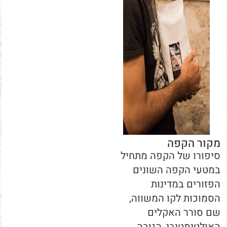
מקור הקפה
סיפורו של הקפה מתחיל
במטעי הקפה השונים
הפזורים במדינות
הסמוכות לקו המשווה,
שם סורר האקלים
האולטימטיבי, הגובה