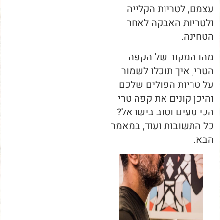
עצמם, לטריות הקלייה
ולטריות האבקה לאחר
הטחינה.
מהו המקור של הקפה
הטרי, איך תוכלו לשמור
על טריות הפולים שלכם
והיכן קונים את קפה טרי
הכי טעים וטוב בישראל?
כל התשובות ועוד, במאמר
הבא.