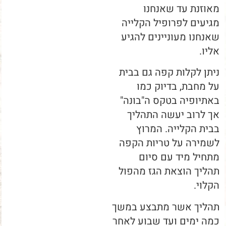
מאוזנת עד שאנחנו
מגיעים לפרופיל הקלייה
שאנחנו מעוניינים להגיע
אליו.
ניתן לקלות קפה גם בבית
על מחבת, בדיוק כמו
באתיופיה בטקס ה"בונה"
אך לרוב יעשה התהליך
בבית הקלייה. המרוץ
לשמירה על טריות הקפה
מתחיל מיד עם סיום
תהליך הוצאת הגז מהפול
הקלוי.
תהליך אשר מתבצע במשך
כמה ימים ועד שבוע לאחר