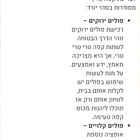
מסודרות בסדר יורד:
פולים ירוקים –
רכישת פולים ירוקים
זוהי הדרך הבטוחה
לשתות קפה טרי טרי
טרי, אך היא מצריכה
מאמץ, ידע ואמצעים.
על מנת לעשות
שימוש בפולים יש
לקלות אותם בבית,
לטחון אותם ורק אז
תוכלו ליהנות מכוס
קפה טעימה.
פולים קלויים –
אופציה נוספת