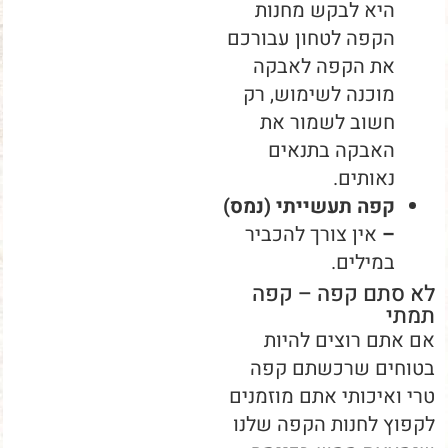
היא לבקש מחנות
הקפה לטחון עבורכם
את הקפה לאבקה
מוכנה לשימוש, רק
חשוב לשמור את
האבקה בתנאים
נאותים.
קפה תעשייתי (נמס)
–
אין צורך להכביר
במילים.
לא סתם קפה – קפה
תמתי
אם אתם רוצים להיות
בטוחים שרכשתם קפה
טרי ואיכותי אתם מוזמנים
לקפוץ לחנות הקפה שלנו