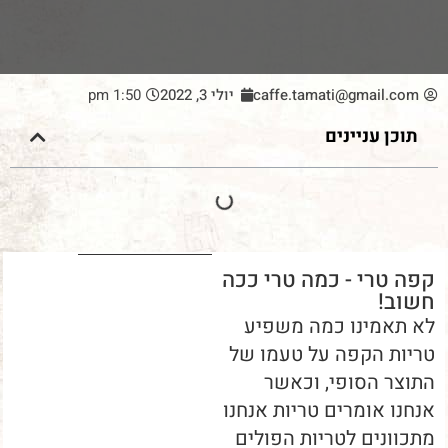
caffe.tamati@gmail.com
יולי 3, 2022
1:50 pm
תוכן עניינים
קפה טרי - כמה טרי ככה
חשוב!
לא תאמינו כמה משפיע
טריות הקפה על טעמו של
התוצר הסופי, וכאשר
אנחנו אומרים טריות אנחנו
מתכוונים לטריות הפולים