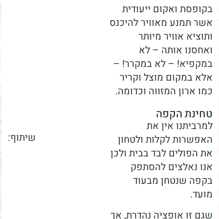
בקופסת ואקום ייעודית
אשר תמנע מאוויר להיכנס
ותוציא אוויר מיותר
ואחסנו אותה – לא
במקפיא! – לא במקרר! –
אלא במקום מוצל וקריר
כמו ארון המזווה וכדומה.
טחינת הקפה
למרביתנו אין את
שיתוף:
האפשרות לקלות ולטחון
את הפולים לבד בבית ולכן
אנו נאלצים להסתפק
בקפה שנטחן מבעוד
מועד.
שגם זו אופציה נהדרת, אך