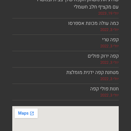
עם מקציף חלב חשמלי
יולי 19, 2023
כמה עולה מכונת אספרסו
יולי 3, 2022
קפה טרי
יולי 3, 2022
קפה ירוק פולים
יולי 3, 2022
מטחנת קפה ידנית מומלצת
יולי 3, 2022
חנות פולי קפה
יולי 3, 2022