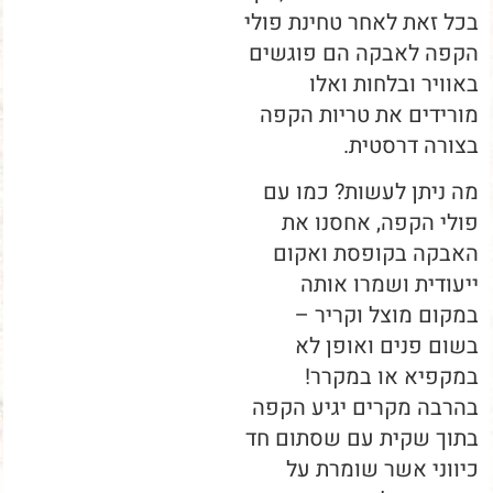
בכל זאת לאחר טחינת פולי
הקפה לאבקה הם פוגשים
באוויר ובלחות ואלו
מורידים את טריות הקפה
בצורה דרסטית.
מה ניתן לעשות? כמו עם
פולי הקפה, אחסנו את
האבקה בקופסת ואקום
ייעודית ושמרו אותה
במקום מוצל וקריר –
בשום פנים ואופן לא
במקפיא או במקרר!
בהרבה מקרים יגיע הקפה
בתוך שקית עם שסתום חד
כיווני אשר שומרת על