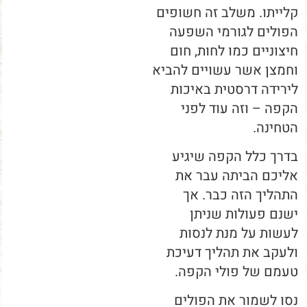
קלייתו. משלב זה חשופים
הפולים לגורמי השפעה
חיצוניים כמו לחות, חום
וחמצן אשר עשויים להביא
לירידה דרסטית באיכות
הקפה – וזה עוד לפני
הטחינה.
בדרך כלל הקפה שיגיע
אליכם הביתה עבר את
התהליך הזה כבר. אך
ישנם פעולות שניתן
לעשות על מנת לנסות
ולעקב את תהליך דעיכת
טעמם של פולי הקפה.
נסו לשמור את הפולים