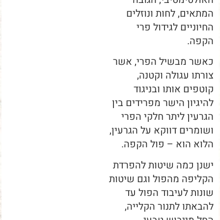
המתאים, לחות ונוזלים
החיוניים לגידול פרי
הקפה.
כאשר מבשיל הפרי, אשר
צורתו עגולה וקטנה,
קוטפים אותו ובניגוד
להיגיון הישר מפרידים בין
הגרעין ליתר חלקי הפרי
ושומרים דווקא על הגרעין,
הלוא הוא – פול הקפה.
ישנן כמה שיטות להפרדת
הקליפה מהפול וגם שיטות
שונות לעיבוד הפול עד
להבאתו לתנור הקלייה,