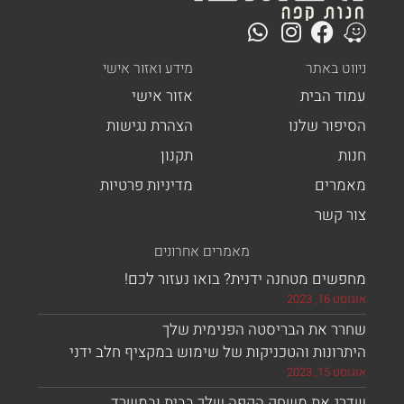
ניווט באתר
מידע ואזור אישי
עמוד הבית
אזור אישי
הסיפור שלנו
הצהרת נגישות
חנות
תקנון
מאמרים
מדיניות פרטיות
צור קשר
מאמרים אחרונים
מחפשים מטחנה ידנית? בואו נעזור לכם!
אוגוסט 16, 2023
שחרר את הבריסטה הפנימית שלך
היתרונות והטכניקות של שימוש במקציף חלב ידני
אוגוסט 15, 2023
שדרג את משחק הקפה שלך בבית ובמשרד