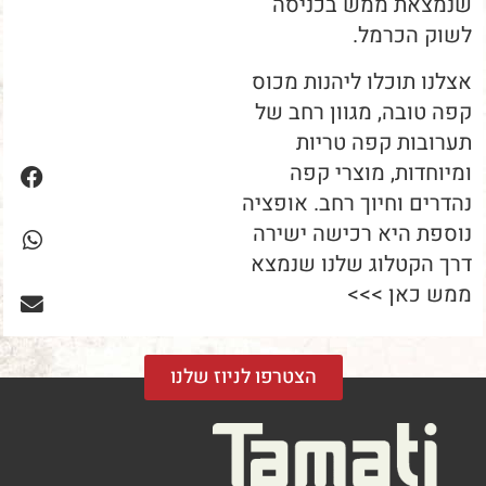
שנמצאת ממש בכניסה
לשוק הכרמל.
אצלנו תוכלו ליהנות מכוס
קפה טובה, מגוון רחב של
תערובות קפה טריות
ומיוחדות, מוצרי קפה
נהדרים וחיוך רחב. אופציה
נוספת היא רכישה ישירה
דרך הקטלוג שלנו שנמצא
ממש כאן >>>
הצטרפו לניוז שלנו