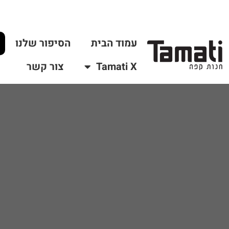
עמוד הבית
הסיפור שלנו
Tamati X
צור קשר