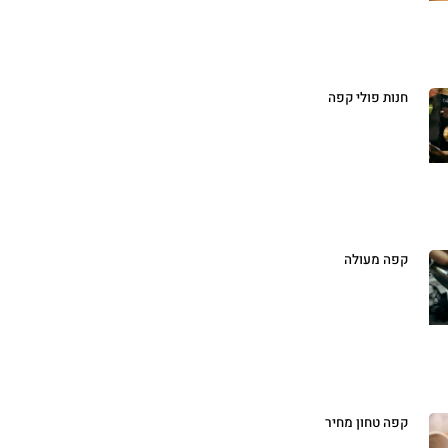
חנות פולי קפה
קפה מעולה
קפה טחון מחיר