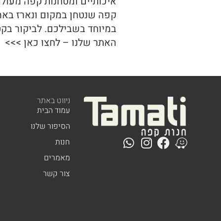
איכותיים ומטחנות קפה מעולו
קפה שנטחן במקום ונארז בא
במיוחד בשבילכם. לביקור בקט
האתר שלנו – לחצו כאן >>>
ניווט באתר
עמוד הבית
הסיפור שלנו
חנות
מאמרים
צור קשר