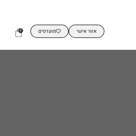
אזור אישי
מועדפים
0