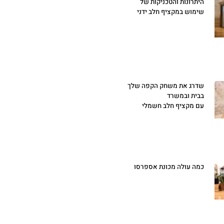
היתרונות והטכניקות של
שימוש במקציף חלב ידני
שדרג את משחק הקפה שלך
בבית ובמשרד
עם מקציף חלב חשמלי
כמה עולה מכונת אספרסו